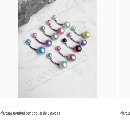
Piercing nombril par paquet de 5 pièces
Pierci