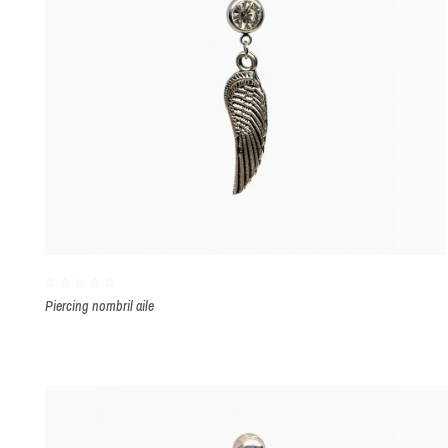
Piercing nombril aile