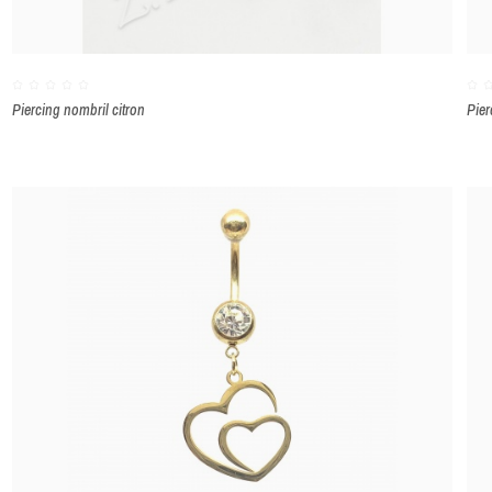
Piercing nombril citron
Pier