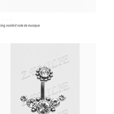
cing nombril note de musique