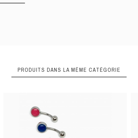
DONNEZ VOTRE AVI
Quality
PRODUITS DANS LA MÊME CATÉGORIE
ENVOYER