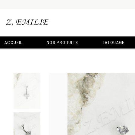
ACCUEIL
NOS PRODUITS
TATOUAGE