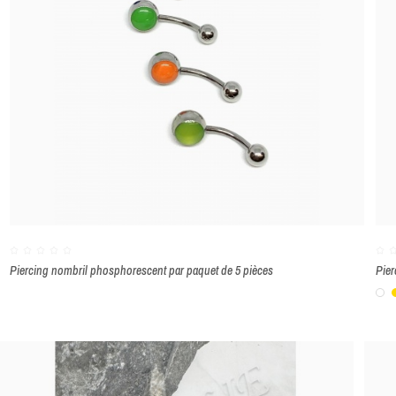
Piercing nombril phosphorescent par paquet de 5 pièces
Pier
B