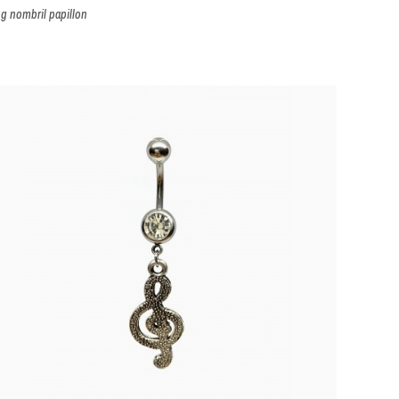
ng nombril papillon