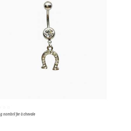
ng nombril fer à chevale