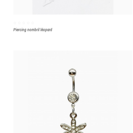
Piercing nombril léopard