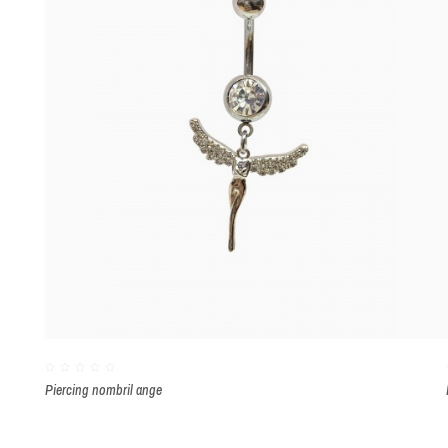
Piercing nombril ange