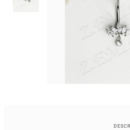
DESCR