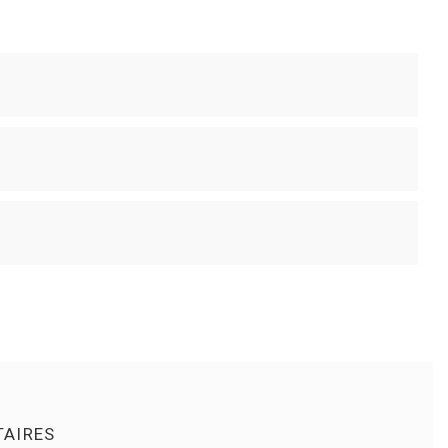
AIRES