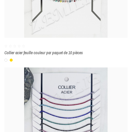
Collier acier feuille couleur par paquet de 10 pièces
Blanc
Or