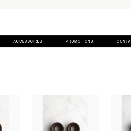
ACCESSOIRES
PROMOTIONS
CONTA