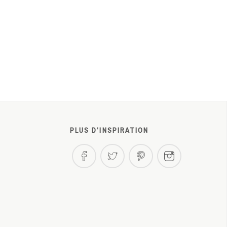
PLUS D’INSPIRATION