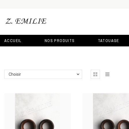
ACCUEIL
NOS PRODUITS
TATOUAGE
Choisir