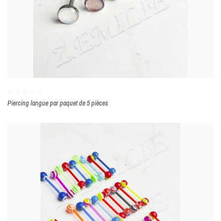
Piercing langue par paquet de 5 pièces