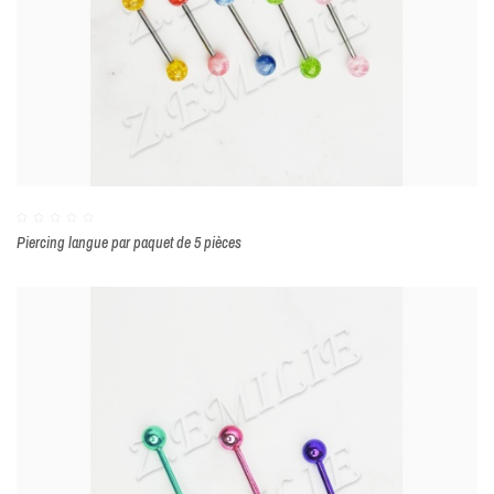
Piercing langue par paquet de 5 pièces