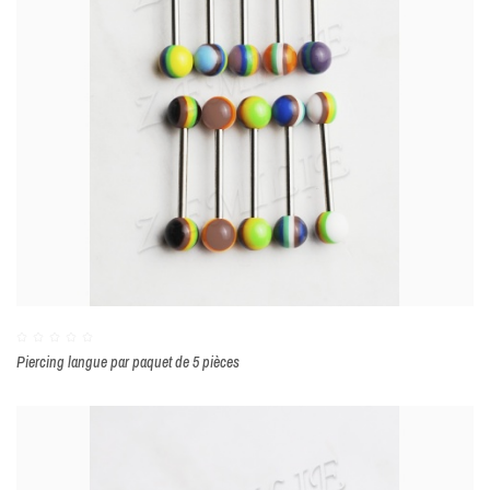
Piercing langue par paquet de 5 pièces