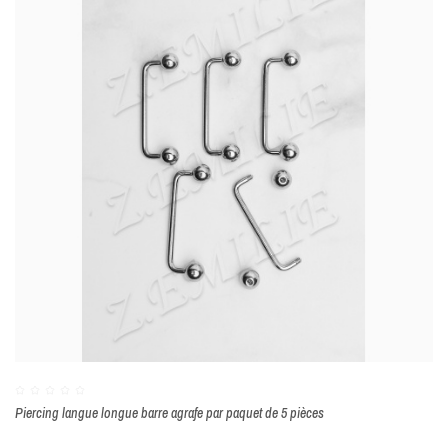
Piercing langue longue barre agrafe par paquet de 5 pièces