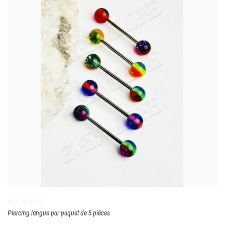
Piercing langue par paquet de 5 pièces