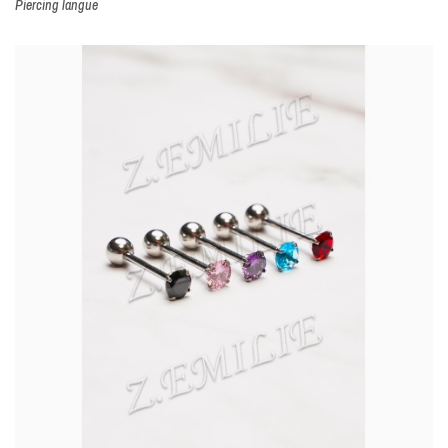
Piercing langue