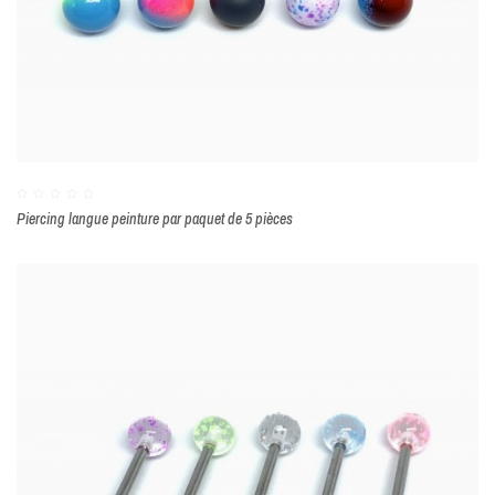
Piercing langue peinture par paquet de 5 pièces