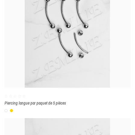
Piercing langue par paquet de 5 pièces
Blanc
Or