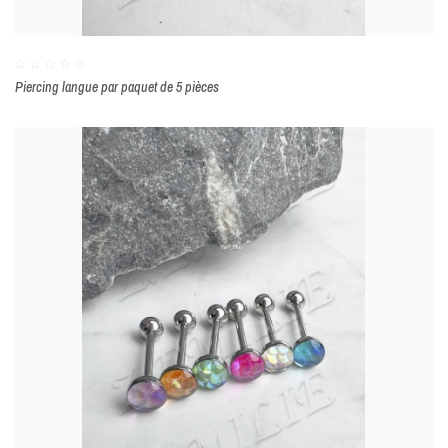
Piercing langue par paquet de 5 pièces