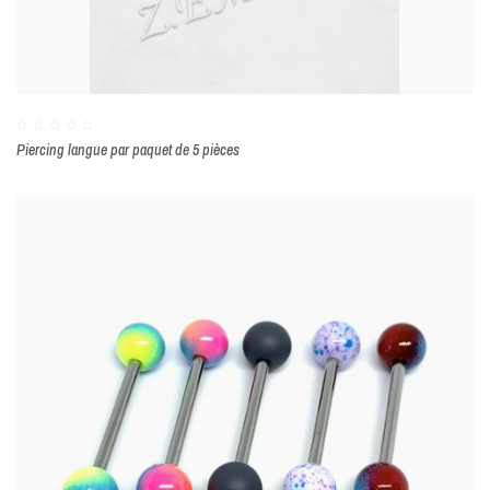
Piercing langue par paquet de 5 pièces