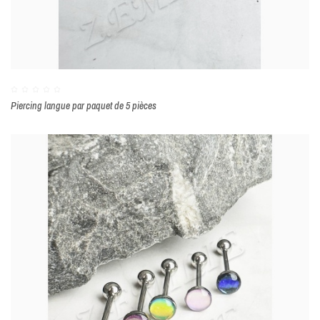
Piercing langue par paquet de 5 pièces