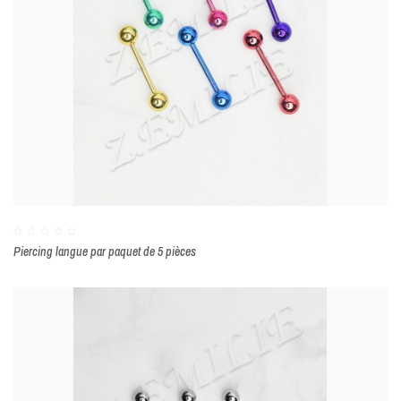
Piercing langue par paquet de 5 pièces