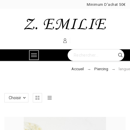
Minimum D'achat 50€
Accueil
Piercing
langue
Choisir