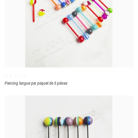
Piercing langue par paquet de 5 pièces