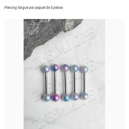
Piercing langue par paquet de 5 pièces