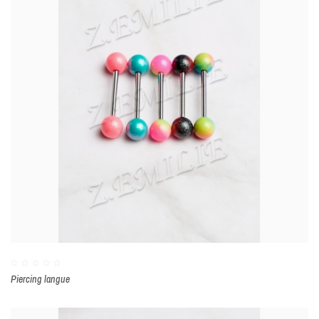
Piercing langue