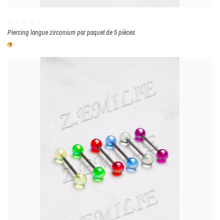
Piercing langue zirconium par paquet de 5 pièces
Multicolore