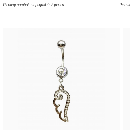
Piercing nombril par paquet de 5 pièces
Pierci