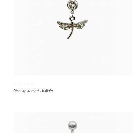
Piercing nombril libellule