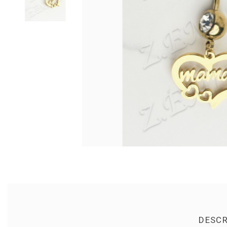
DESCR