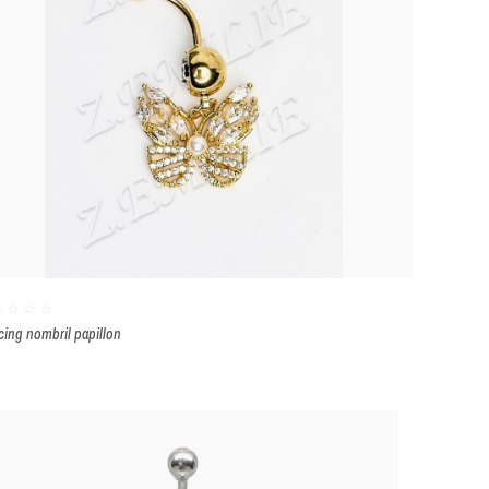
cing nombril papillon