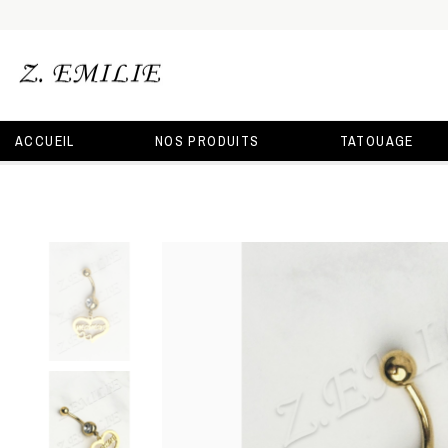
ACCUEIL
NOS PRODUITS
TATOUAGE