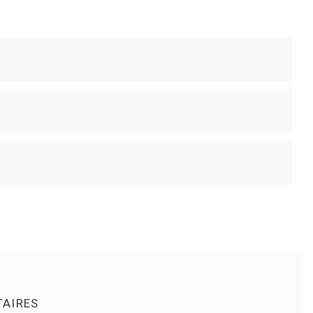
AIRES