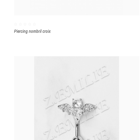
Piercing nombril croix