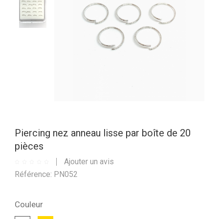
Piercing nez anneau lisse par boîte de 20
pièces
Ajouter un avis
Référence: PN052
Couleur