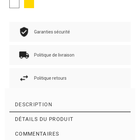
Or
Blanc
Garanties sécurité
Politique de livraison
Politique retours
DESCRIPTION
DÉTAILS DU PRODUIT
COMMENTAIRES