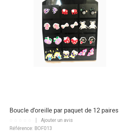
Boucle d’oreille par paquet de 12 paires
Ajouter un avis
Référence: BOF013