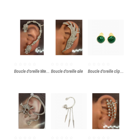
Boucle d'oreille tête de mort
Boucle d'oreille aile
Boucle d'oreille clips pierre malachite