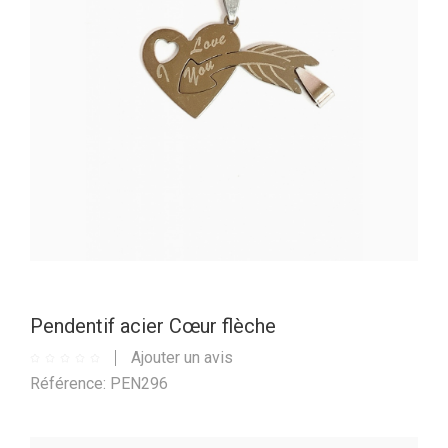
Pendentif acier Cœur flèche
Ajouter un avis
Référence: PEN296