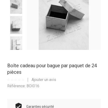
Boîte cadeau pour bague par paquet de 24
pièces
Ajouter un avis
Référence: BOI016
Garanties sécurité