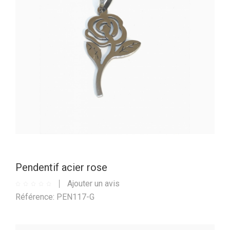
Pendentif acier rose
Ajouter un avis
Référence: PEN117-G