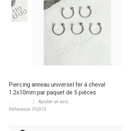
Piercing anneau universel fer à cheval
1.2x10mm par paquet de 5 pièces
Ajouter un avis
Référence: PU013