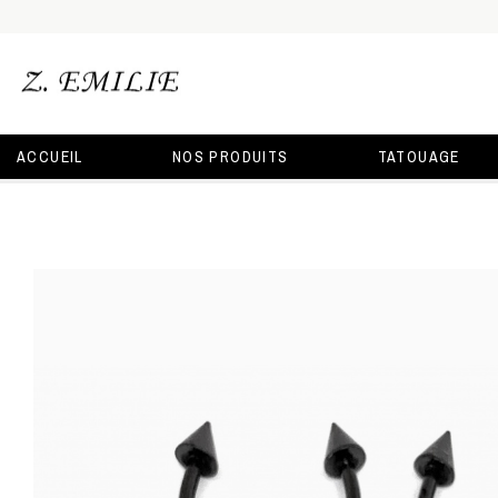
ACCUEIL
NOS PRODUITS
TATOUAGE