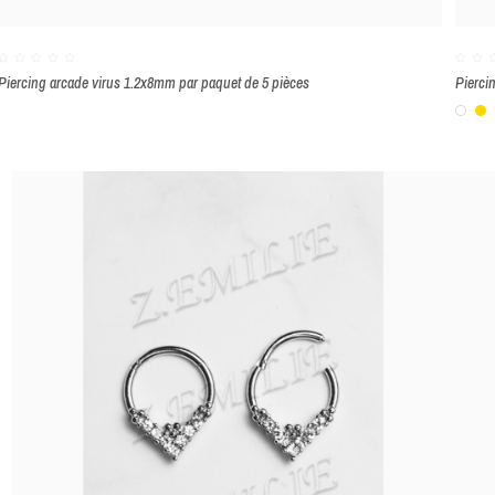
Piercing arcade virus 1.2x8mm par paquet de 5 pièces
Pierci
Bla