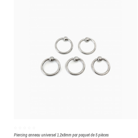
Piercing anneau universel 1.2x8mm par paquet de 5 pièces