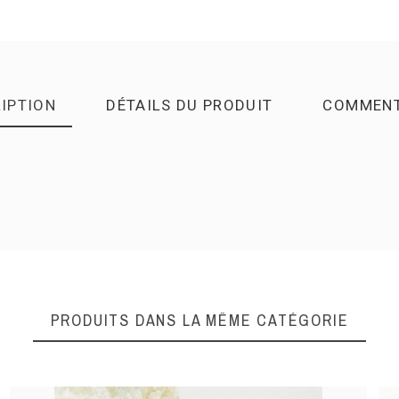
IPTION
DÉTAILS DU PRODUIT
COMMENT
DONNEZ VOTRE AVI
Quality
PRODUITS DANS LA MÊME CATÉGORIE