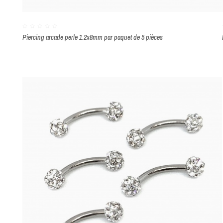
Piercing arcade perle 1.2x8mm par paquet de 5 pièces