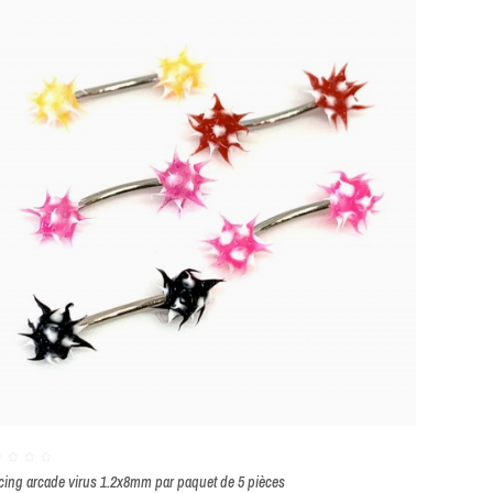
cing arcade virus 1.2x8mm par paquet de 5 pièces