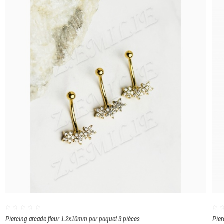
ENVOYER
Piercing arcade fleur 1.2x10mm par paquet 3 pièces
Pier