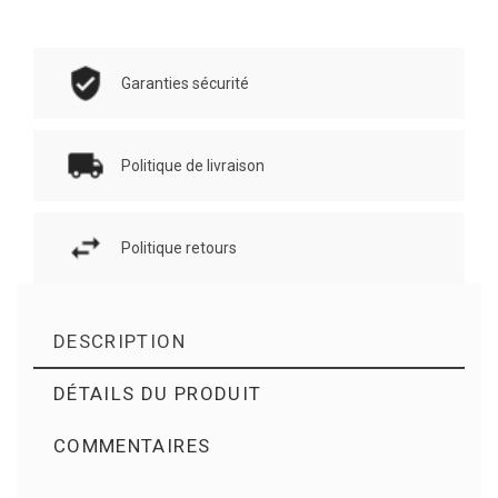
Garanties sécurité
Politique de livraison
Politique retours
DESCRIPTION
DÉTAILS DU PRODUIT
COMMENTAIRES