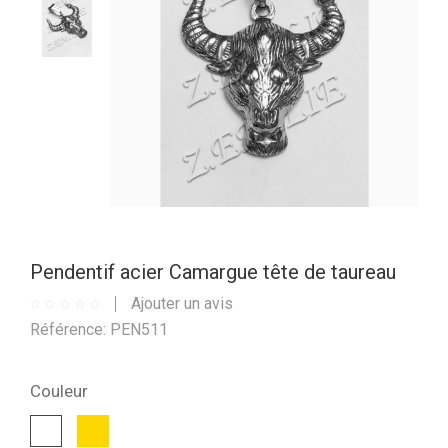
Pendentif acier Camargue tête de taureau
Ajouter un avis
Référence: PEN511
Couleur
Or
Blanc