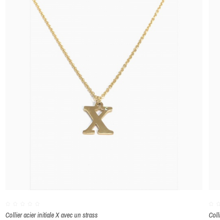
ENVOYER
Collier acier initiale X avec un strass
Coll