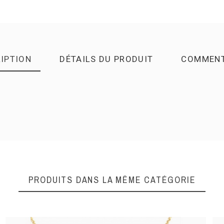
IPTION
DÉTAILS DU PRODUIT
COMMENT
DONNEZ VOTRE AVI
Quality
PRODUITS DANS LA MÊME CATÉGORIE