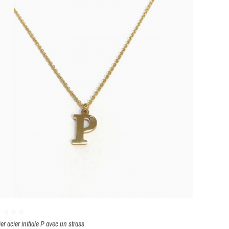
ier acier initiale P avec un strass