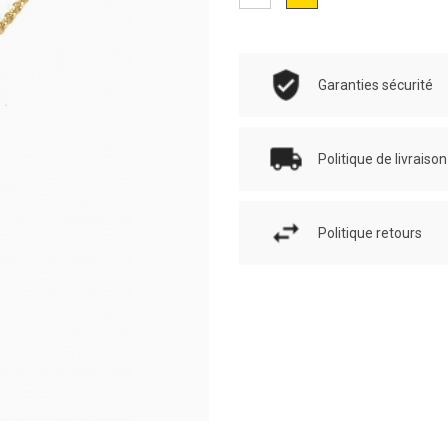
Garanties sécurité
Politique de livraison
Politique retours