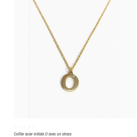
Collier acier initiale O avec un strass