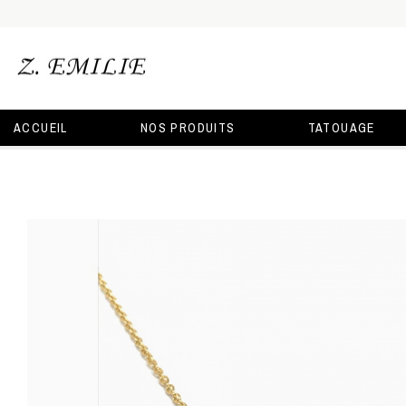
ACCUEIL
NOS PRODUITS
TATOUAGE