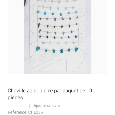
Cheville acier pierre par paquet de 10
pièces
Ajouter un avis
Référence: CHE036