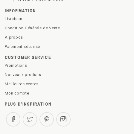
INFORMATION
Livraison
Condition Générale de Vente
A propos
Paiement sécurisé
CUSTOMER SERVICE
Promotions
Nouveaux produits
Meilleures ventes
Mon compte
PLUS D’INSPIRATION