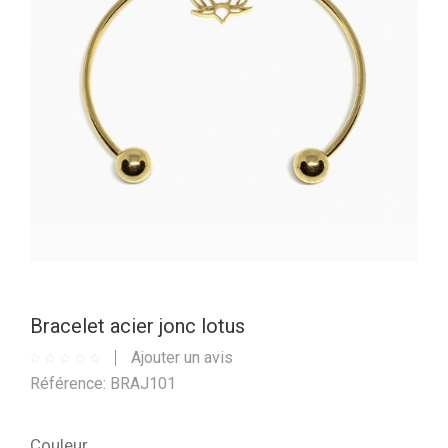
Bracelet acier jonc lotus
Ajouter un avis
Référence: BRAJ101
Couleur