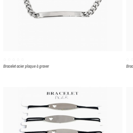
Bracelet acier plaque à graver
Brac