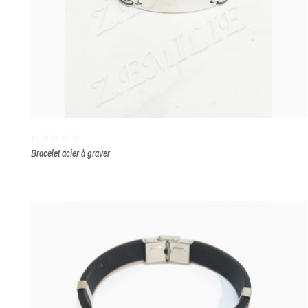
Bracelet acier à graver