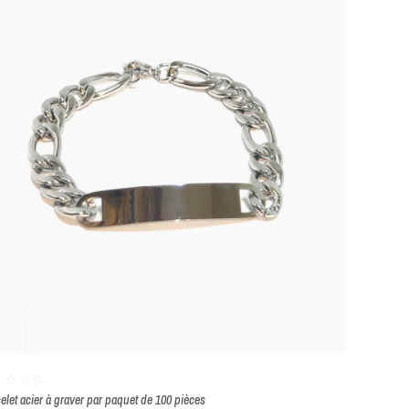
elet acier à graver par paquet de 100 pièces