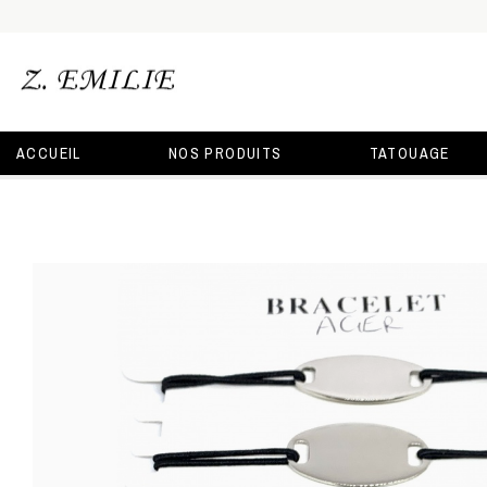
ACCUEIL
NOS PRODUITS
TATOUAGE