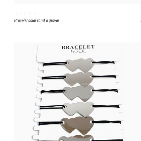
Bracelet acier rond à graver