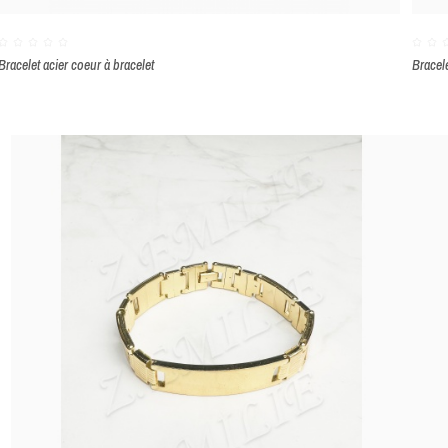
Bracelet acier coeur à bracelet
Bracel