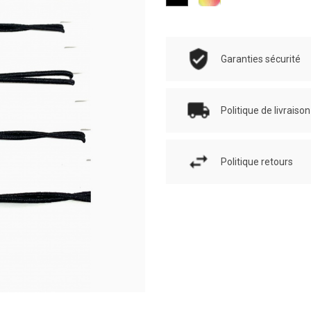
Garanties sécurité
Politique de livraison
Politique retours