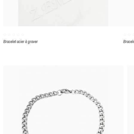
Bracelet acier à graver
Bracel