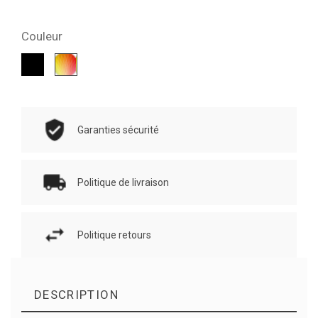
Couleur
Noir
Multicolore
Garanties sécurité
Politique de livraison
Politique retours
DESCRIPTION