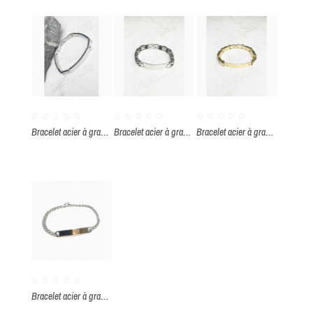
Bracelet acier à graver
Bracelet acier à graver
Bracelet acier à graver
Bracelet acier à graver par paquet de 20 pièces