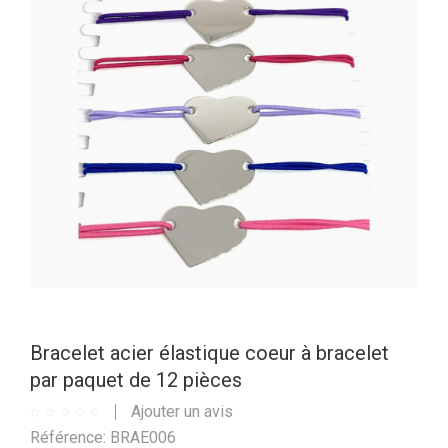
Bracelet acier élastique coeur à bracelet
par paquet de 12 pièces
Ajouter un avis
Référence: BRAE006