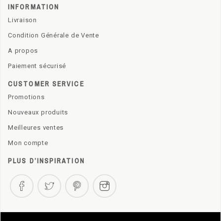
INFORMATION
Livraison
Condition Générale de Vente
A propos
Paiement sécurisé
CUSTOMER SERVICE
Promotions
Nouveaux produits
Meilleures ventes
Mon compte
PLUS D’INSPIRATION